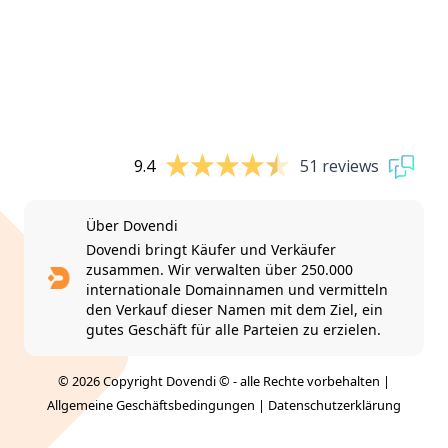
9.4
51 reviews
Über Dovendi
Dovendi bringt Käufer und Verkäufer
zusammen. Wir verwalten über 250.000
internationale Domainnamen und vermitteln
den Verkauf dieser Namen mit dem Ziel, ein
gutes Geschäft für alle Parteien zu erzielen.
© 2026 Copyright Dovendi © - alle Rechte vorbehalten |
Allgemeine Geschäftsbedingungen
|
Datenschutzerklärung