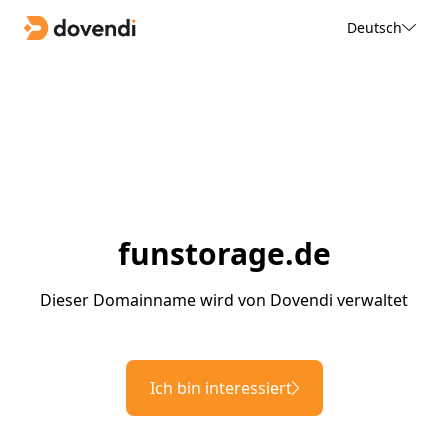
Deutsch
funstorage.de
Dieser Domainname wird von Dovendi verwaltet
Ich bin interessiert